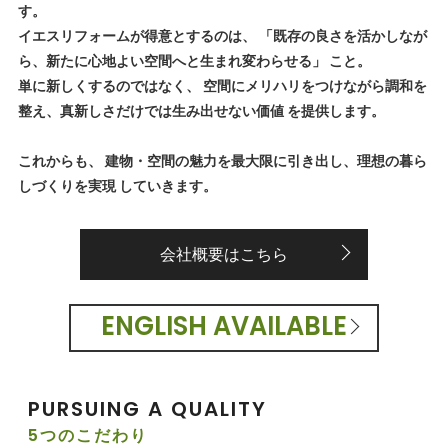
す。
イエスリフォームが得意とするのは、 「既存の良さを活かしなが
ら、新たに心地よい空間へと生まれ変わらせる」 こと。
単に新しくするのではなく、 空間にメリハリをつけながら調和を
整え、真新しさだけでは生み出せない価値 を提供します。
これからも、 建物・空間の魅力を最大限に引き出し、理想の暮ら
しづくりを実現 していきます。
会社概要はこちら
ENGLISH AVAILABLE
PURSUING A QUALITY
5つのこだわり