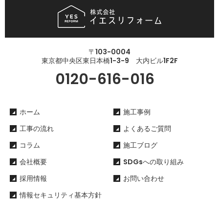
〒103-0004
東京都中央区東日本橋1-3-9 大内ビル1F2F
0120-616-016
ホーム
施工事例
工事の流れ
よくあるご質問
コラム
施工ブログ
会社概要
SDGsへの取り組み
採用情報
お問い合わせ
情報セキュリティ基本方針