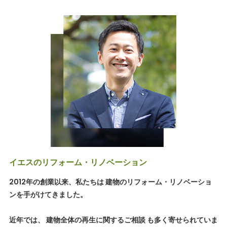
イエスのリフォーム・リノベーション
2012年の創業以来、私たちは 建物のリフォーム・リノベーショ
ンを手がけてきました。
近年では、 建物全体の再生に関するご相談 も多く寄せられていま