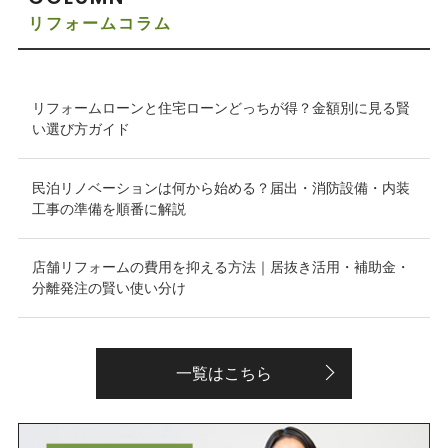
リフォームコラム
リフォームローンと住宅ローンどっちが得？金額別に見る賢
い選び方ガイド
民泊リノベーションは何から始める？届出・消防設備・内装
工事の準備を順番に解説
店舗リフォームの費用を抑える方法｜居抜き活用・補助金・
分離発注の賢い使い分け
一覧はこちら