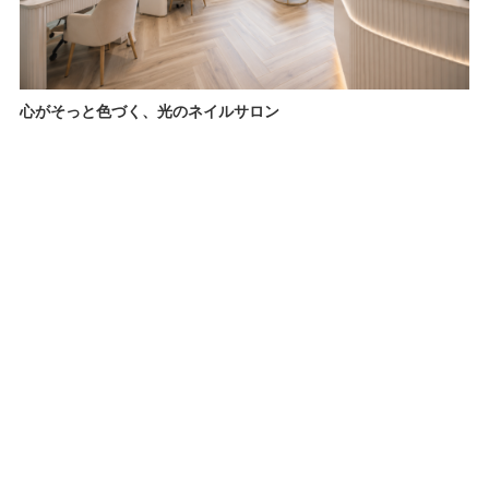
心がそっと色づく、光のネイルサロン