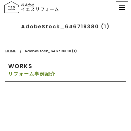
AdobeStock_646719380 (1)
HOME
AdobeStock_646719380 (1)
WORKS
リフォーム事例紹介