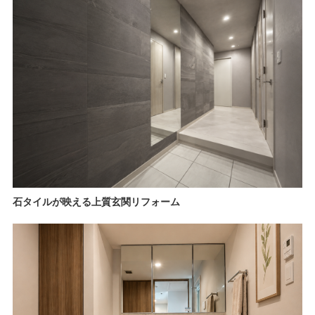
石タイルが映える上質玄関リフォーム