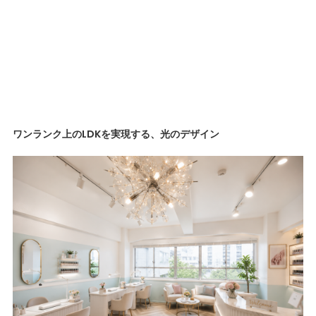
ワンランク上のLDKを実現する、光のデザイン