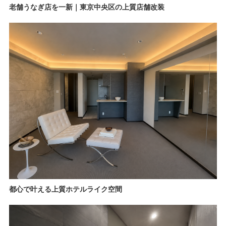
老舗うなぎ店を一新｜東京中央区の上質店舗改装
都心で叶える上質ホテルライク空間