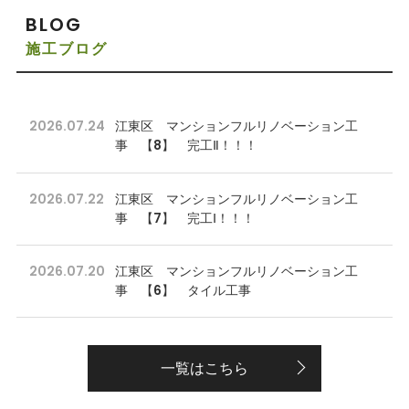
BLOG
施工ブログ
2026.07.24
江東区 マンションフルリノベーション工
事 【8】 完工Ⅱ！！！
2026.07.22
江東区 マンションフルリノベーション工
事 【7】 完工Ⅰ！！！
2026.07.20
江東区 マンションフルリノベーション工
事 【6】 タイル工事
一覧はこちら