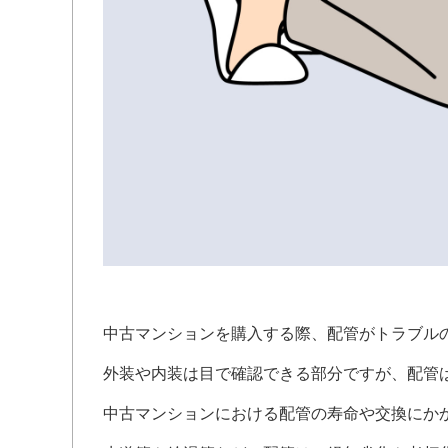
中古マンションを購入する際、配管がトラブル
外装や内装は目で確認できる部分ですが、配管
中古マンションにおける配管の寿命や交換にか