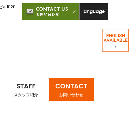
ル1F2F
language
STAFF
CONTACT
スタッフ紹介
お問い合わせ