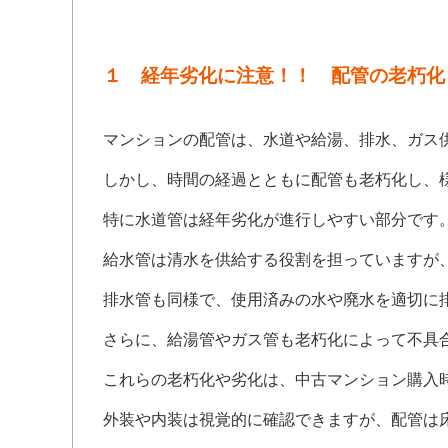
１ 経年劣化に注意！！ 配管の老朽化
マンションの配管は、水道や給湯、排水、ガス
しかし、時間の経過とともに配管も老朽化し、
特に水道管は経年劣化が進行しやすい部分です
給水管は清水を供給する役割を担っていますが
排水管も同様で、使用済みの水や廃水を適切に
さらに、給湯管やガス管も老朽化によって不具
これらの老朽化や劣化は、中古マンション購入
外装や内装は視覚的に確認できますが、配管は