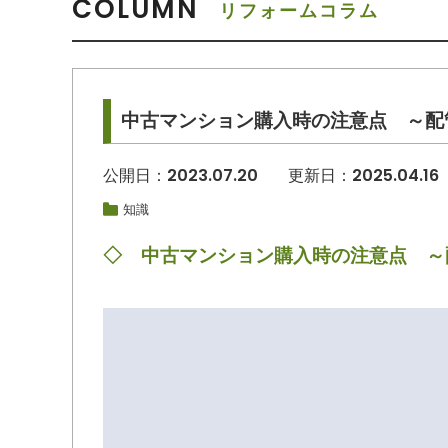
COLUMN
リフォームコラム
中古マンション購入時の注意点 ～配
公開日：
2023.07.20
更新日：2025.04.16
知識
◇ 中古マンション購入時の注意点 ～