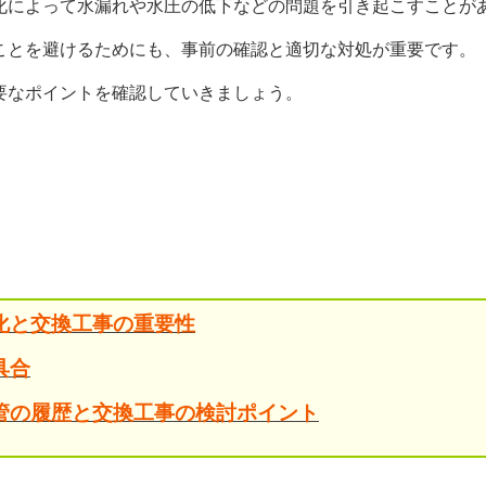
化によって水漏れや水圧の低下などの問題を引き起こすことが
ことを避けるためにも、事前の確認と適切な対処が重要です。
要なポイントを確認していきましょう。
化と交換工事の重要性
具合
管の履歴と交換工事の検討ポイント