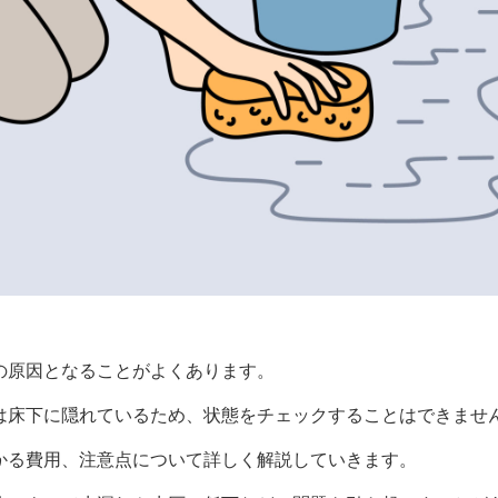
の原因となることがよくあります。
は床下に隠れているため、状態をチェックすることはできませ
かる費用、注意点について詳しく解説していきます。