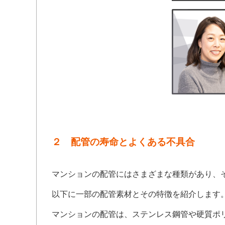
２ 配管の寿命とよくある不具合
マンションの配管にはさまざまな種類があり、
以下に一部の配管素材とその特徴を紹介します
マンションの配管は、ステンレス鋼管や硬質ポ