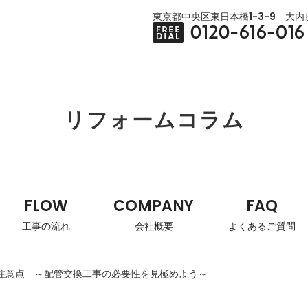
東京都中央区東日本橋1-3-9 大内ビ
リフォームコラム
FLOW
COMPANY
FAQ
工事の流れ
会社概要
よくあるご質問
注意点 ～配管交換工事の必要性を見極めよう～