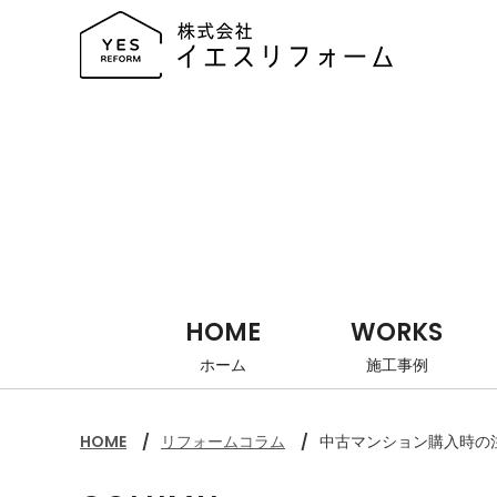
HOME
WORKS
ホーム
施工事例
HOME
リフォームコラム
中古マンション購入時の