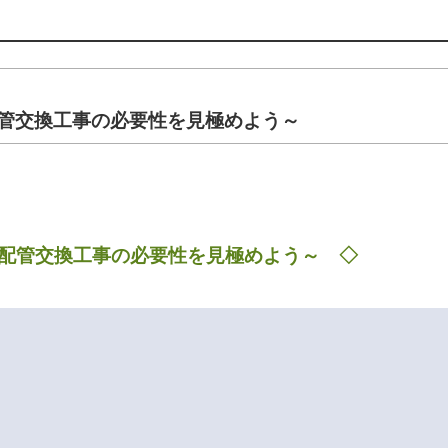
管交換工事の必要性を見極めよう～
配管交換工事の必要性を見極めよう～ ◇