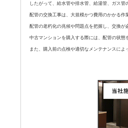
したがって、給水管や排水管、給湯管、ガス管
配管の交換工事は、大規模かつ費用のかかる作
配管の老朽化の兆候や問題点を把握し、交換が
中古マンションを購入する際には、配管の状態
また、購入前の点検や適切なメンテナンスによ