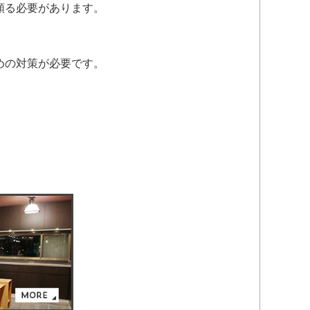
頼る必要があります。
めの対策が必要です。
。