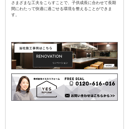
さまざまな工夫をこらすことで、子供成長に合わせて長期
間にわたって快適に過ごせる環境を整えることができま
す。