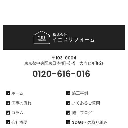
〒103-0004
東京都中央区東日本橋1-3-9 大内ビル1F2F
0120-616-016
ホーム
施工事例
工事の流れ
よくあるご質問
コラム
施工ブログ
会社概要
SDGsへの取り組み