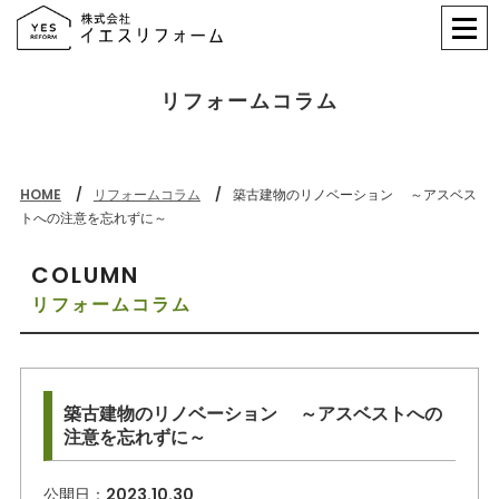
リフォームコラム
HOME
リフォームコラム
築古建物のリノベーション ～アスベス
トへの注意を忘れずに～
COLUMN
リフォームコラム
築古建物のリノベーション ～アスベストへの
注意を忘れずに～
公開日：
2023.10.30