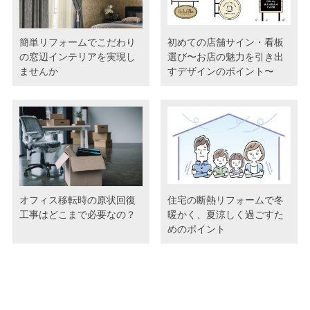
簡単リフォームでこだわり
初めての店舗サイン・看板
の窓辺インテリアを実現し
選び〜お店の魅力を引き出
ませんか
すデザインのポイント〜
オフィス移転時の原状回復
住宅の断熱リフォームで冬
工事はどこまで必要なの？
暖かく、夏涼しく過ごすた
めのポイント