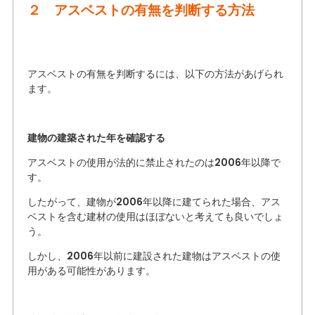
２ アスベストの有無を判断する方法
アスベストの有無を判断するには、以下の方法があげられ
ます。
建物の建築された年を確認する
アスベストの使用が法的に禁止されたのは2006年以降で
す。
したがって、建物が2006年以降に建てられた場合、アス
ベストを含む建材の使用はほぼないと考えても良いでしょ
う。
しかし、2006年以前に建設された建物はアスベストの使
用がある可能性があります。