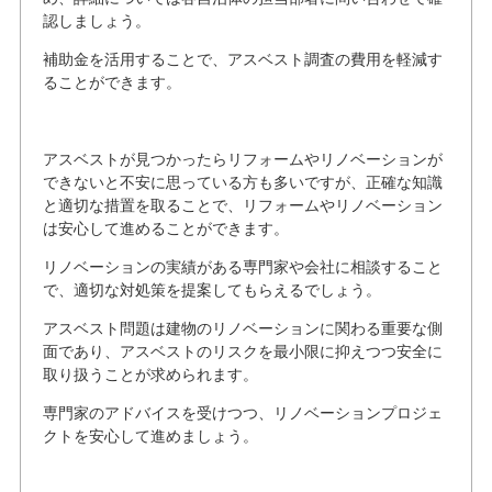
認しましょう。
補助金を活用することで、アスベスト調査の費用を軽減す
ることができます。
アスベストが見つかったらリフォームやリノベーションが
できないと不安に思っている方も多いですが、正確な知識
と適切な措置を取ることで、リフォームやリノベーション
は安心して進めることができます。
リノベーションの実績がある専門家や会社に相談すること
で、適切な対処策を提案してもらえるでしょう。
アスベスト問題は建物のリノベーションに関わる重要な側
面であり、アスベストのリスクを最小限に抑えつつ安全に
取り扱うことが求められます。
専門家のアドバイスを受けつつ、リノベーションプロジェ
クトを安心して進めましょう。