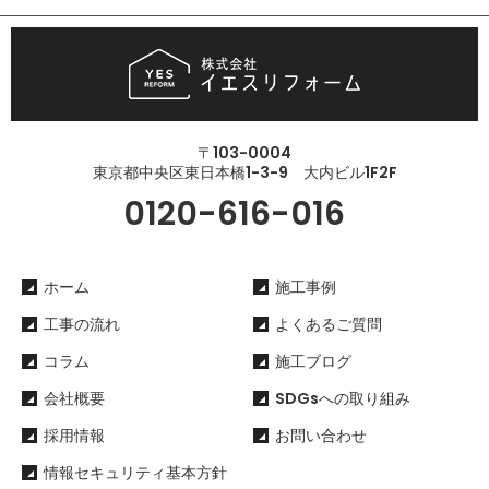
〒103-0004
東京都中央区東日本橋1-3-9 大内ビル1F2F
0120-616-016
ホーム
施工事例
工事の流れ
よくあるご質問
コラム
施工ブログ
会社概要
SDGsへの取り組み
採用情報
お問い合わせ
情報セキュリティ基本方針