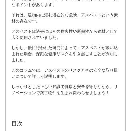
なポイントがあります。
それは、建物内に潜む潜在的な危険、アスベストという素
材の存在です。
アスベストは過去にはその耐火性や断熱性から建材として
広く使用されていました。
しかし、後に行われた研究によって、アスベストが吸い込
まれた場合、深刻な健康リスクを引き起こすことが判明し
ました。
このコラムでは、アスベストのリスクとその安全な取り扱
いについて詳しく説明します。
しっかりとした正しい知識で健康と安全を守りながら、リ
ノベーションで築古物件を生まれ変わらせましょう！
目次