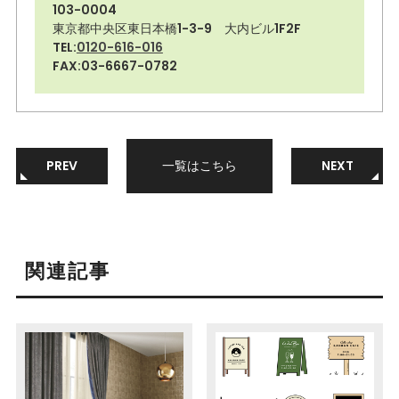
103-0004
東京都中央区東日本橋1-3-9 大内ビル1F2F
TEL:
0120-616-016
FAX:03-6667-0782
PREV
一覧はこちら
NEXT
関連記事