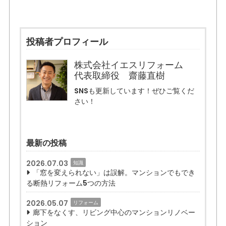
投稿者プロフィール
株式会社イエスリフォーム
代表取締役 齋藤直樹
SNSも更新しています！ぜひご覧くだ
さい！
最新の投稿
2026.07.03
知識
「窓を変えられない」は誤解。マンションでもでき
る断熱リフォーム5つの方法
2026.05.07
リフォーム
廊下をなくす、リビング中心のマンションリノベー
ション