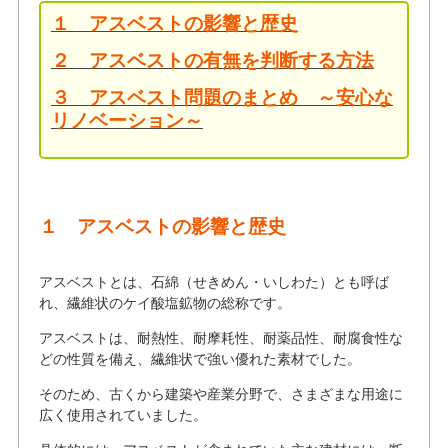
１ アスベストの影響と歴史
２ アスベストの有無を判断する方法
３ アスベスト問題のまとめ ～安心な
リノベーション～
１ アスベストの影響と歴史
アスベストとは、石綿（せきめん・いしわた）とも呼ば
れ、繊維状のケイ酸塩鉱物の総称です。
アスベストは、耐熱性、耐摩耗性、耐薬品性、耐腐食性な
どの性質を備え、繊維状で強い優れた素材でした。
そのため、古くから建築や産業分野で、さまざまな用途に
広く使用されていました。