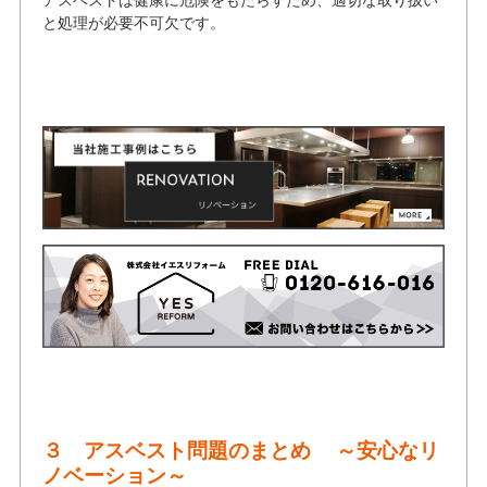
と処理が必要不可欠です。
３ アスベスト問題のまとめ ～安心なリ
ノベーション～