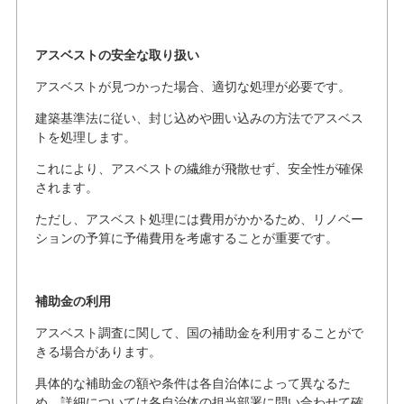
アスベストの安全な取り扱い
アスベストが見つかった場合、適切な処理が必要です。
建築基準法に従い、封じ込めや囲い込みの方法でアスベス
トを処理します。
これにより、アスベストの繊維が飛散せず、安全性が確保
されます。
ただし、アスベスト処理には費用がかかるため、リノベー
ションの予算に予備費用を考慮することが重要です。
補助金の利用
アスベスト調査に関して、国の補助金を利用することがで
きる場合があります。
具体的な補助金の額や条件は各自治体によって異なるた
め、詳細については各自治体の担当部署に問い合わせて確