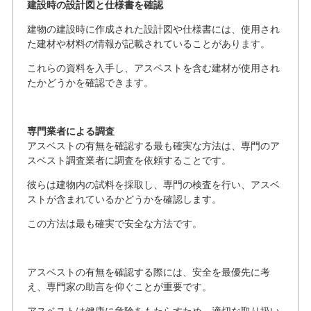
建設時の設計図と仕様書を確認
建物の建設時に作成された設計図や仕様書には、使用され
た建材や材料の情報が記載されていることがあります。
これらの資料を入手し、アスベストを含む建材が使用され
たかどうかを確認できます。
専門業者による調査
アスベストの有無を確認する最も確実な方法は、専門のア
スベスト調査業者に調査を依頼することです。
彼らは建物内の試料を採取し、専門の検査を行い、アスベ
ストが含まれているかどうかを確認します。
この方法は最も確実で安全な方法です。
アスベストの有無を確認する際には、安全を最優先に考
え、専門家の助言を仰ぐことが重要です。
アスベストは健康に危険をもたらすため、適切な取り扱い