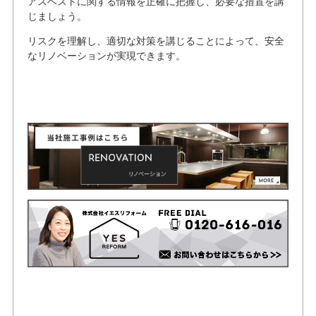
アスベストに関する情報を正確に把握し、必要な措置を講
じましょう。
リスクを理解し、適切な対策を講じることによって、安全
なリノベーションが実現できます。