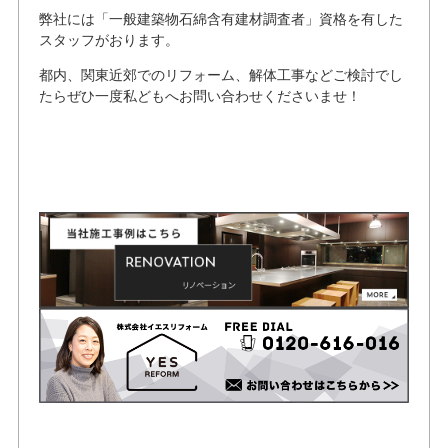
弊社には「一般建築物石綿含有建材調査者」資格を有した
スタッフがおります。
都内、関東近郊でのリフォーム、解体工事などご検討でし
たらぜひ一度私どもへお問い合わせくださいませ！