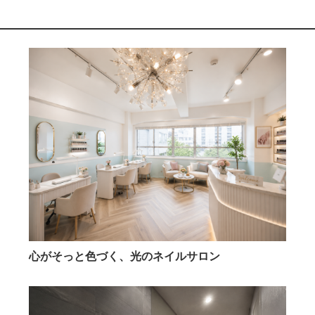
心がそっと色づく、光のネイルサロン