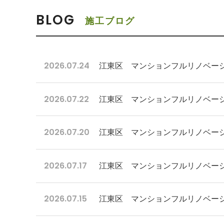
BLOG
施工ブログ
2026.07.24
江東区 マンションフルリノベーシ
2026.07.22
江東区 マンションフルリノベーシ
2026.07.20
江東区 マンションフルリノベー
2026.07.17
江東区 マンションフルリノベー
2026.07.15
江東区 マンションフルリノベー