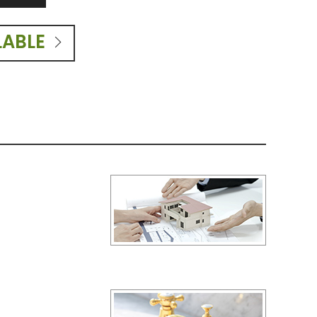
LABLE