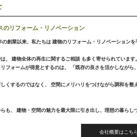
て
スのリフォーム・リノベーション
2年の創業以来、私たちは 建物のリフォーム・リノベーション
は、 建物全体の再生に関するご相談 も多く寄せられています
スリフォームが得意とするのは、 「既存の良さを活かしながら
新しくするのではなく、 空間にメリハリをつけながら調和を整
からも、 建物・空間の魅力を最大限に引き出し、理想の暮らし
会社概要はこち