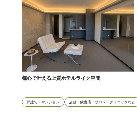
都心で叶える上質ホテルライク空間
戸建て・マンション
店舗・飲食店・サロン・クリニックなど