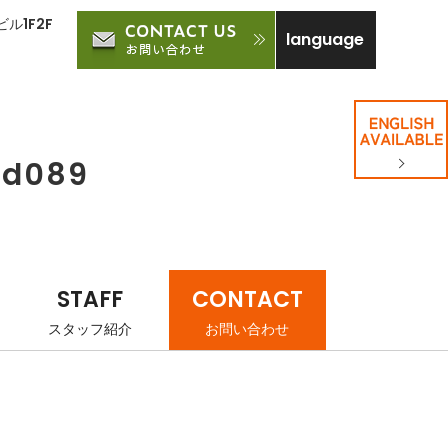
ル1F2F
language
bd089
STAFF
CONTACT
スタッフ紹介
お問い合わせ