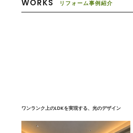
WORKS
リフォーム事例紹介
ワンランク上のLDKを実現する、光のデザイン