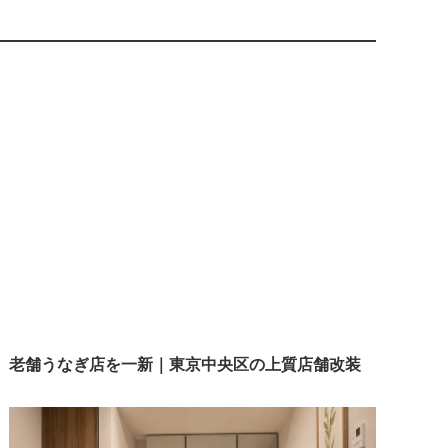
老舗うなぎ店を一新｜東京中央区の上質店舗改装