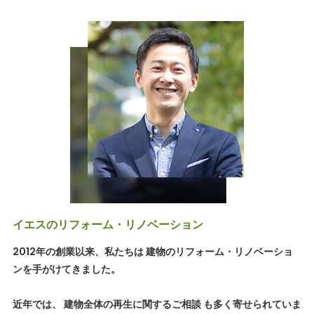
イエスのリフォーム・リノベーション
2012年の創業以来、私たちは 建物のリフォーム・リノベーショ
ンを手がけてきました。
近年では、 建物全体の再生に関するご相談 も多く寄せられていま