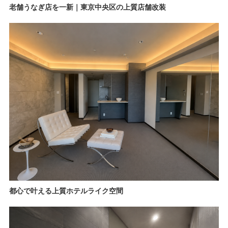
老舗うなぎ店を一新｜東京中央区の上質店舗改装
都心で叶える上質ホテルライク空間