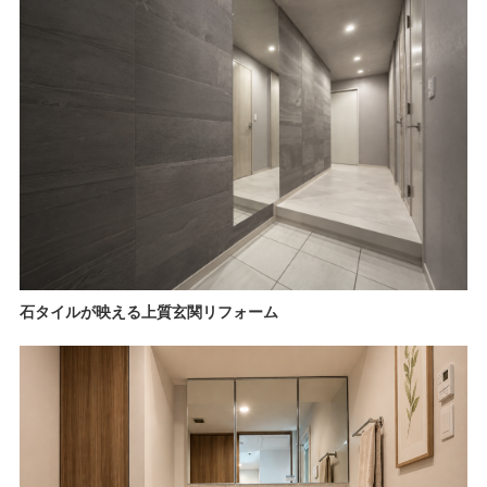
石タイルが映える上質玄関リフォーム