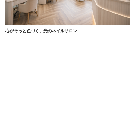
心がそっと色づく、光のネイルサロン