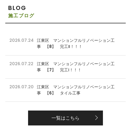
BLOG
施工ブログ
2026.07.24
江東区 マンションフルリノベーション工
事 【8】 完工Ⅱ！！！
2026.07.22
江東区 マンションフルリノベーション工
事 【7】 完工Ⅰ！！！
2026.07.20
江東区 マンションフルリノベーション工
事 【6】 タイル工事
一覧はこちら