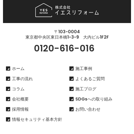
〒103-0004
東京都中央区東日本橋1-3-9 大内ビル1F2F
0120-616-016
ホーム
施工事例
工事の流れ
よくあるご質問
コラム
施工ブログ
会社概要
SDGsへの取り組み
採用情報
お問い合わせ
情報セキュリティ基本方針