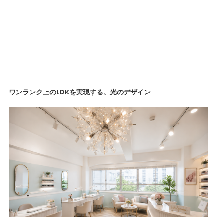
ワンランク上のLDKを実現する、光のデザイン