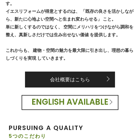
す。
イエスリフォームが得意とするのは、 「既存の良さを活かしなが
ら、新たに心地よい空間へと生まれ変わらせる」 こと。
単に新しくするのではなく、 空間にメリハリをつけながら調和を
整え、真新しさだけでは生み出せない価値 を提供します。
これからも、 建物・空間の魅力を最大限に引き出し、理想の暮ら
しづくりを実現 していきます。
会社概要はこちら
ENGLISH AVAILABLE
PURSUING A QUALITY
5つのこだわり