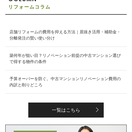
リフォームコラム
店舗リフォームの費用を抑える方法｜居抜き活用・補助金・
分離発注の賢い使い分け
築何年が狙い目？リノベーション前提の中古マンション選び
で得する物件の条件
予算オーバーを防ぐ。中古マンションリノベーション費用の
内訳と削りどころ
一覧はこちら