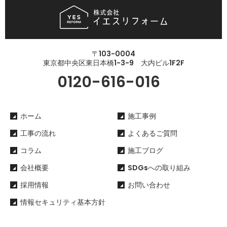
〒103-0004
東京都中央区東日本橋1-3-9 大内ビル1F2F
0120-616-016
ホーム
施工事例
工事の流れ
よくあるご質問
コラム
施工ブログ
会社概要
SDGsへの取り組み
採用情報
お問い合わせ
情報セキュリティ基本方針