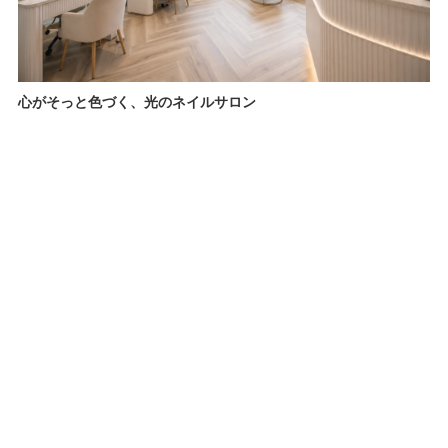
心がそっと色づく、光のネイルサロン