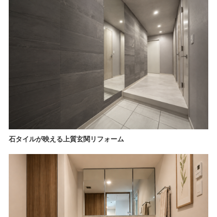
石タイルが映える上質玄関リフォーム