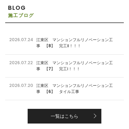
BLOG
施工ブログ
2026.07.24
江東区 マンションフルリノベーション工
事 【8】 完工Ⅱ！！！
2026.07.22
江東区 マンションフルリノベーション工
事 【7】 完工Ⅰ！！！
2026.07.20
江東区 マンションフルリノベーション工
事 【6】 タイル工事
一覧はこちら