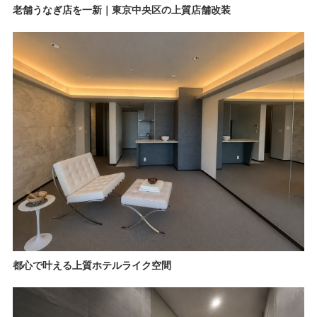
老舗うなぎ店を一新｜東京中央区の上質店舗改装
都心で叶える上質ホテルライク空間