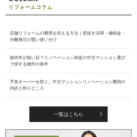
リフォームコラム
店舗リフォームの費用を抑える方法｜居抜き活用・補助金・
分離発注の賢い使い分け
築何年が狙い目？リノベーション前提の中古マンション選び
で得する物件の条件
予算オーバーを防ぐ。中古マンションリノベーション費用の
内訳と削りどころ
一覧はこちら