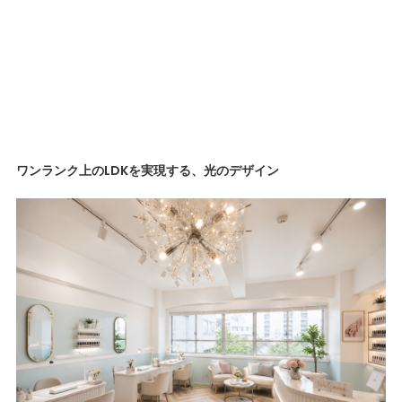
ワンランク上のLDKを実現する、光のデザイン