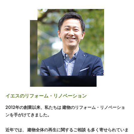
イエスのリフォーム・リノベーション
2012年の創業以来、私たちは 建物のリフォーム・リノベーショ
ンを手がけてきました。
近年では、 建物全体の再生に関するご相談 も多く寄せられていま