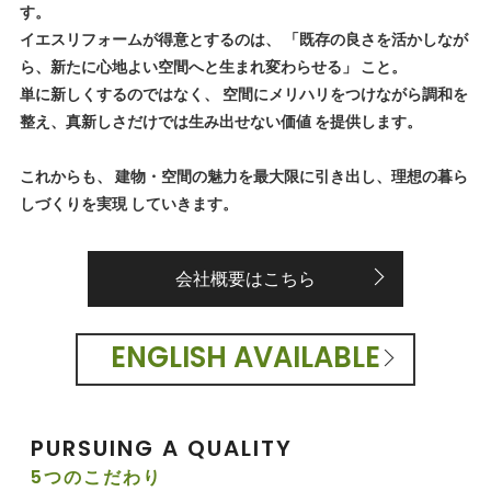
す。
イエスリフォームが得意とするのは、 「既存の良さを活かしなが
ら、新たに心地よい空間へと生まれ変わらせる」 こと。
単に新しくするのではなく、 空間にメリハリをつけながら調和を
整え、真新しさだけでは生み出せない価値 を提供します。
これからも、 建物・空間の魅力を最大限に引き出し、理想の暮ら
しづくりを実現 していきます。
会社概要はこちら
ENGLISH AVAILABLE
PURSUING A QUALITY
5つのこだわり