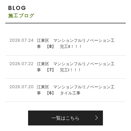
BLOG
施工ブログ
2026.07.24
江東区 マンションフルリノベーション工
事 【8】 完工Ⅱ！！！
2026.07.22
江東区 マンションフルリノベーション工
事 【7】 完工Ⅰ！！！
2026.07.20
江東区 マンションフルリノベーション工
事 【6】 タイル工事
一覧はこちら