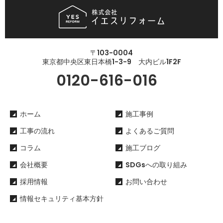
〒103-0004
東京都中央区東日本橋1-3-9 大内ビル1F2F
0120-616-016
ホーム
施工事例
工事の流れ
よくあるご質問
コラム
施工ブログ
会社概要
SDGsへの取り組み
採用情報
お問い合わせ
情報セキュリティ基本方針