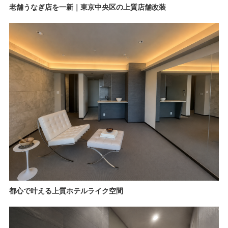
老舗うなぎ店を一新｜東京中央区の上質店舗改装
都心で叶える上質ホテルライク空間