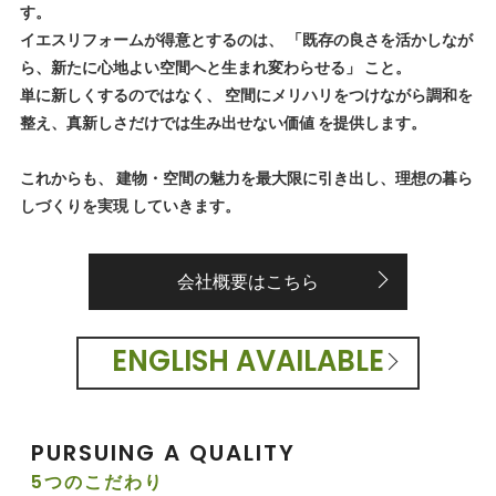
す。
イエスリフォームが得意とするのは、 「既存の良さを活かしなが
ら、新たに心地よい空間へと生まれ変わらせる」 こと。
単に新しくするのではなく、 空間にメリハリをつけながら調和を
整え、真新しさだけでは生み出せない価値 を提供します。
これからも、 建物・空間の魅力を最大限に引き出し、理想の暮ら
しづくりを実現 していきます。
会社概要はこちら
ENGLISH AVAILABLE
PURSUING A QUALITY
5つのこだわり