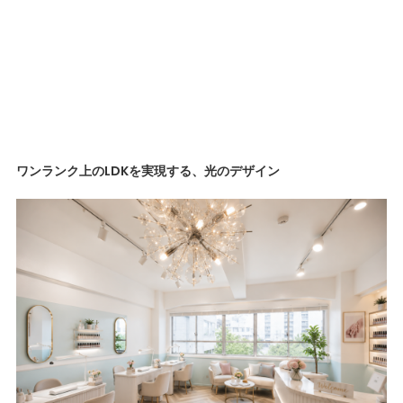
ワンランク上のLDKを実現する、光のデザイン