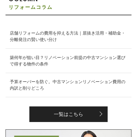
リフォームコラム
店舗リフォームの費用を抑える方法｜居抜き活用・補助金・
分離発注の賢い使い分け
築何年が狙い目？リノベーション前提の中古マンション選び
で得する物件の条件
予算オーバーを防ぐ。中古マンションリノベーション費用の
内訳と削りどころ
一覧はこちら