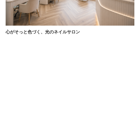
心がそっと色づく、光のネイルサロン