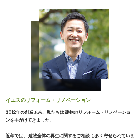
イエスのリフォーム・リノベーション
2012年の創業以来、私たちは 建物のリフォーム・リノベーショ
ンを手がけてきました。
近年では、 建物全体の再生に関するご相談 も多く寄せられていま