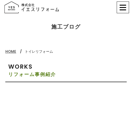
施工ブログ
HOME
トイレリフォーム
WORKS
リフォーム事例紹介