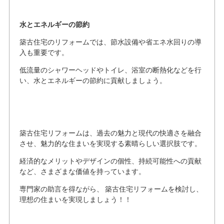
水とエネルギーの節約
築古住宅のリフォームでは、節水設備や省エネ水回りの導
入も重要です。
低流量のシャワーヘッドやトイレ、浴室の断熱化などを行
い、水とエネルギーの節約に貢献しましょう。
築古住宅リフォームは、過去の魅力と現代の快適さを融合
させ、魅力的な住まいを実現する素晴らしい選択肢です。
経済的なメリットやデザインの個性、持続可能性への貢献
など、さまざまな価値を持っています。
専門家の助言を得ながら、 築古住宅リフォームを検討し、
理想の住まいを実現しましょう！！