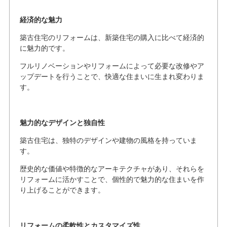
経済的な魅力
築古住宅のリフォームは、新築住宅の購入に比べて経済的
に魅力的です。
フルリノベーションやリフォームによって必要な改修やア
ップデートを行うことで、快適な住まいに生まれ変わりま
す。
魅力的なデザインと独自性
築古住宅は、独特のデザインや建物の風格を持っていま
す。
歴史的な価値や特徴的なアーキテクチャがあり、それらを
リフォームに活かすことで、個性的で魅力的な住まいを作
り上げることができます。
リフォームの柔軟性とカスタマイズ性