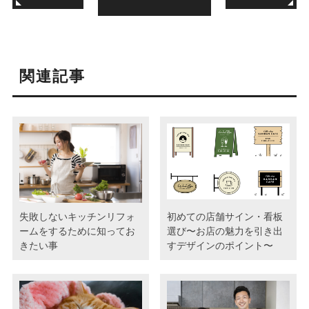
関連記事
失敗しないキッチンリフォ
初めての店舗サイン・看板
ームをするために知ってお
選び〜お店の魅力を引き出
きたい事
すデザインのポイント〜