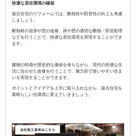
快適な居住環境の確保
築古住宅のリフォームでは、断熱性や防音性の向上も考慮
しましょう。
断熱材の追加や窓の改修、床や壁の適切な断熱・防音処理
などを行うことで、快適な居住環境を実現することができ
ます。
建物の特徴や歴史的な価値を保ちながら、現代の快適な生
活に合わせた改修を行うことで、魅力的で使いやすい住ま
いを実現することができます。
ポイントとアイデアを上手に取り入れながら、築古住宅を
素晴らしい住環境に変えていきましょう。