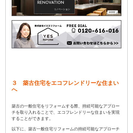
３ 築古住宅をエコフレンドリーな住まい
へ
築古の一般住宅をリフォームする際、持続可能なアプロー
チを取り入れることで、エコフレンドリーな住まいを実現
することができます。
以下に、築古一般住宅リフォームの持続可能なアプローチ