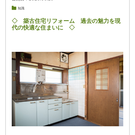
知識
◇ 築古住宅リフォーム 過去の魅力を現
代の快適な住まいに ◇