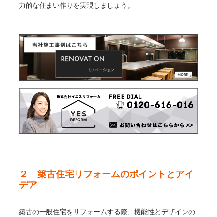
力的な住まい作りを実現しましょう。
２ 築古住宅リフォームのポイントとアイ
デア
築古の一般住宅をリフォームする際、機能性とデザインの