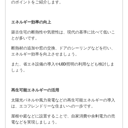
のポイントをご紹介します。
エネルギー効率の向上
築古住宅の断熱性や気密性は、現代の基準に比べて低いこ
とが多いです。
断熱材の追加や窓の交換、ドアのシーリングなどを行い、
エネルギー効率を向上させましょう。
また、省エネ設備の導入やLED照明の利用なども検討しま
しょう。
再生可能エネルギーの活用
太陽光パネルや風力発電などの再生可能エネルギーの導入
は、エコフレンドリーな住まいへの一歩です。
屋根や庭などに設置することで、自家消費や余剰電力の売
電などを実現しましょう。