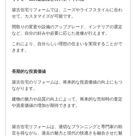
築古住宅リフォームでは、ニーズやライフスタイルに合わ
せて、カスタマイズが可能です。
間取りの変更や設備のアップグレード、インテリアの選定
など、自分の好みや必要に応じた改修が行えます。
これにより、自分らしい理想の住まいを実現することがで
きます。
長期的な投資価値
築古住宅のリフォームは、将来的な投資価値の向上にもつ
ながります。
建物の魅力や品質の向上によって、将来的な売却時の査定
や資産価値の増加が期待できます。
築古住宅リフォームは、適切なプランニングと専門家の助
言を得ながら、過去の魅力と現代の快適さを融合させた魅