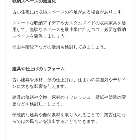
収納スペースの最適化
古い住宅には収納スペースの不足がある場合があります。
スマートな収納アイデアやカスタムメイドの収納家具を活
用して、無駄なスペースを最小限に抑えつつ、必要な収納
スペースを確保しましょう。
壁面や階段下などの活用も検討してみましょう。
建具や仕上げのリフォーム
古い建具や床材、壁の仕上げは、住まいの雰囲気やデザイ
ンに大きな影響を与えます。
建具の修繕や交換、床材のリフレッシュ、壁紙や塗装の変
更などを検討しましょう。
伝統的な建具や自然素材を取り入れることで、築古住宅な
らではの風合いを演出することもできます。