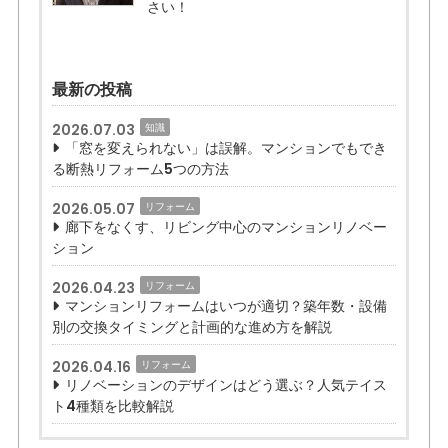
さい！
最新の投稿
2026.07.03
知識
「窓を変えられない」は誤解。マンションでもでき
る断熱リフォーム5つの方法
2026.05.07
リフォーム
廊下をなくす、リビング中心のマンションリノベー
ション
2026.04.23
リフォーム
マンションリフォームはいつが適切？築年数・設備
別の交換タイミングと計画的な進め方を解説
2026.04.16
リフォーム
リノベーションのデザインはどう選ぶ？人気テイス
ト4種類を比較解説