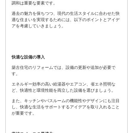
調和は重要な要素です。
過去の魅力を保ちつつ、現代の生活スタイルに合わせた快
適な住まいを実現するためには、以下のポイントとアイデ
アを考慮していきましょう。
快適な設備の導入
築古住宅のリフォームでは、設備の更新や追加が必要で
す。
エネルギー効率の高い給湯器やエアコン、省エネ照明な
ど、快適性と環境性能を両立した設備を選びましょう。
また、キッチンやバスルームの機能性やデザインにも注目
し、快適な生活をサポートするアイデアを取り入れること
が重要です。