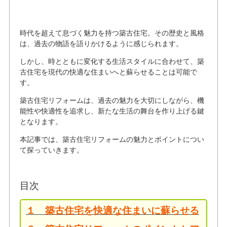
時代を超えて息づく魅力を持つ築古住宅。その歴史と風格
は、過去の物語を語りかけるように感じられます。
しかし、時とともに変化する生活スタイルに合わせて、築
古住宅を現代の快適な住まいへと蘇らせることは可能で
す。
築古住宅リフォームは、過去の魅力を大切にしながら、機
能性や快適性を追求し、新たな生活の舞台を作り上げる鍵
となります。
本記事では、築古住宅リフォームの魅力とポイントについ
て探っていきます。
目次
１ 築古住宅を快適な住まいに蘇らせる