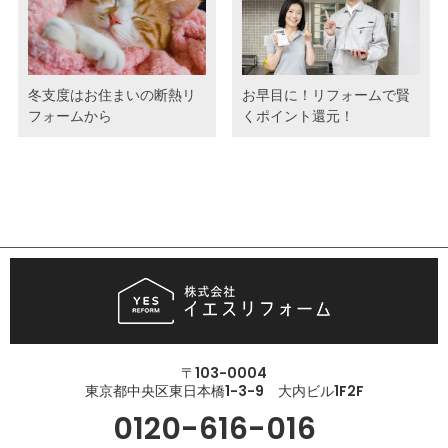
冬支度はお住まいの断熱リ
お早目に！リフォームで賢
フォームから
くポイント還元！
〒103-0004
東京都中央区東日本橋1-3-9 大内ビル1F2F
0120-616-016