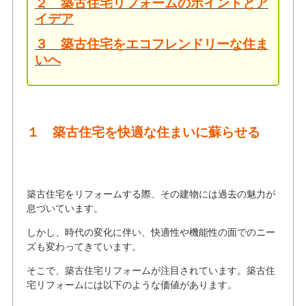
２ 築古住宅リフォームのポイントとア
イデア
３ 築古住宅をエコフレンドリーな住ま
いへ
１ 築古住宅を快適な住まいに蘇らせる
築古住宅をリフォームする際、その建物には過去の魅力が
息づいています。
しかし、時代の変化に伴い、快適性や機能性の面でのニー
ズも変わってきています。
そこで、築古住宅リフォームが注目されています。築古住
宅リフォームには以下のような価値があります。