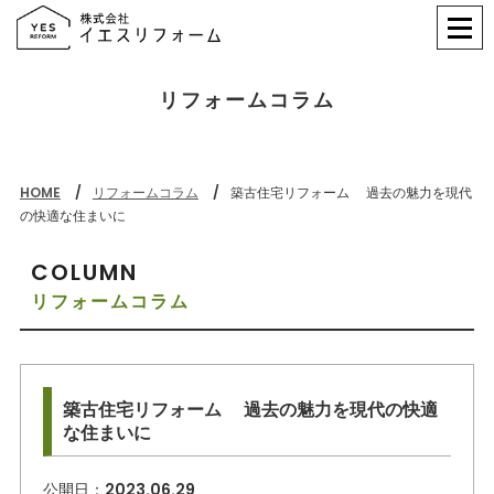
リフォームコラム
HOME
リフォームコラム
築古住宅リフォーム 過去の魅力を現代
の快適な住まいに
COLUMN
リフォームコラム
築古住宅リフォーム 過去の魅力を現代の快適
な住まいに
公開日：
2023.06.29