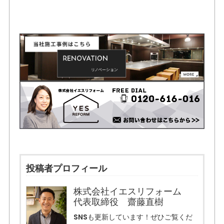
投稿者プロフィール
株式会社イエスリフォーム
代表取締役 齋藤直樹
SNSも更新しています！ぜひご覧くだ